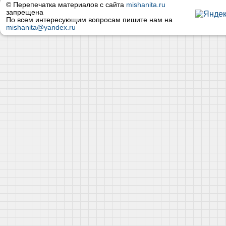
© Перепечатка материалов с сайта
mishanita.ru
запрещена
По всем интересующим вопросам пишите нам на
mishanita@yandex.ru