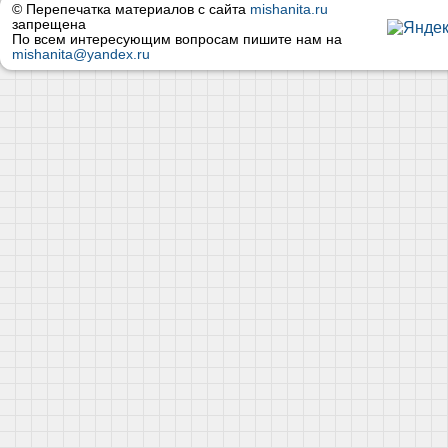
© Перепечатка материалов с сайта
mishanita.ru
запрещена
По всем интересующим вопросам пишите нам на
mishanita@yandex.ru