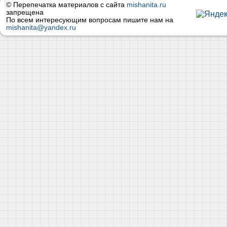
© Перепечатка материалов с сайта
mishanita.ru
запрещена
По всем интересующим вопросам пишите нам на
mishanita@yandex.ru