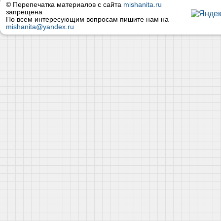
© Перепечатка материалов с сайта
mishanita.ru
запрещена
По всем интересующим вопросам пишите нам на
mishanita@yandex.ru