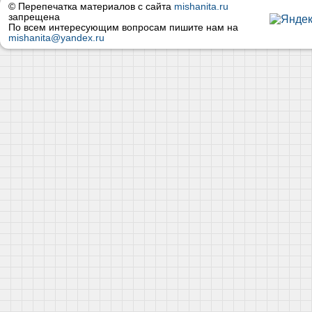
© Перепечатка материалов с сайта
mishanita.ru
запрещена
По всем интересующим вопросам пишите нам на
mishanita@yandex.ru