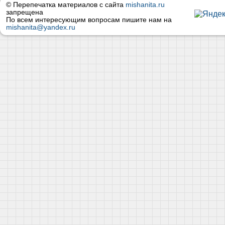
© Перепечатка материалов с сайта
mishanita.ru
запрещена
По всем интересующим вопросам пишите нам на
mishanita@yandex.ru