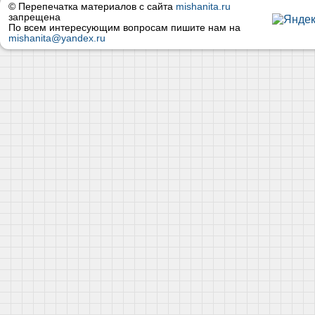
© Перепечатка материалов с сайта
mishanita.ru
запрещена
По всем интересующим вопросам пишите нам на
mishanita@yandex.ru