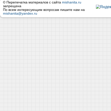
© Перепечатка материалов с сайта
mishanita.ru
запрещена
По всем интересующим вопросам пишите нам на
mishanita@yandex.ru