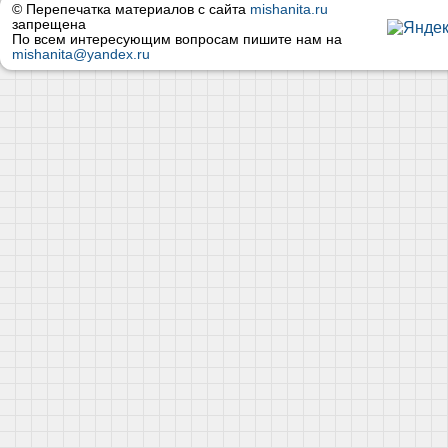
© Перепечатка материалов с сайта
mishanita.ru
запрещена
По всем интересующим вопросам пишите нам на
mishanita@yandex.ru