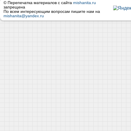
© Перепечатка материалов с сайта
mishanita.ru
запрещена
По всем интересующим вопросам пишите нам на
mishanita@yandex.ru