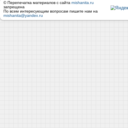
© Перепечатка материалов с сайта
mishanita.ru
запрещена
По всем интересующим вопросам пишите нам на
mishanita@yandex.ru