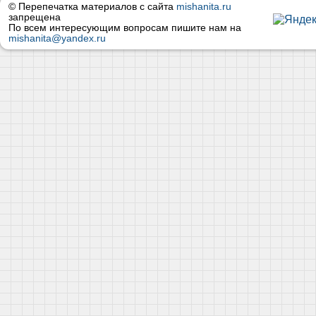
© Перепечатка материалов с сайта
mishanita.ru
запрещена
По всем интересующим вопросам пишите нам на
mishanita@yandex.ru