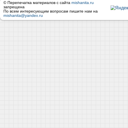
© Перепечатка материалов с сайта
mishanita.ru
запрещена
По всем интересующим вопросам пишите нам на
mishanita@yandex.ru