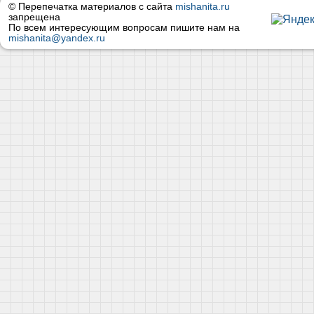
© Перепечатка материалов с сайта
mishanita.ru
запрещена
По всем интересующим вопросам пишите нам на
mishanita@yandex.ru