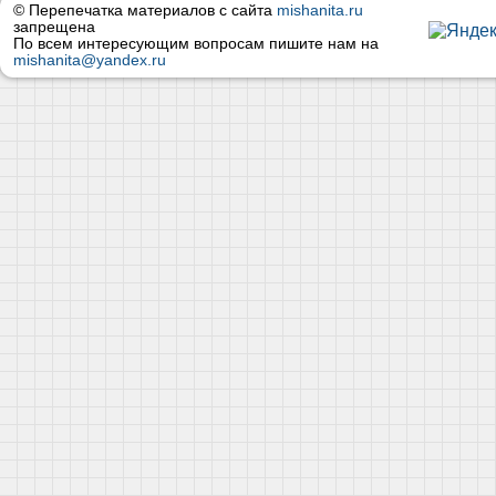
© Перепечатка материалов с сайта
mishanita.ru
запрещена
По всем интересующим вопросам пишите нам на
mishanita@yandex.ru