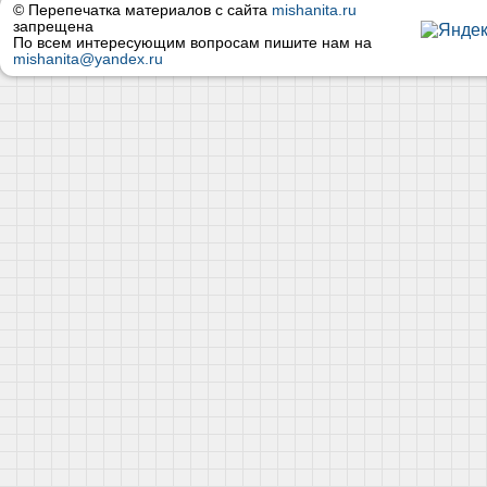
© Перепечатка материалов с сайта
mishanita.ru
запрещена
По всем интересующим вопросам пишите нам на
mishanita@yandex.ru