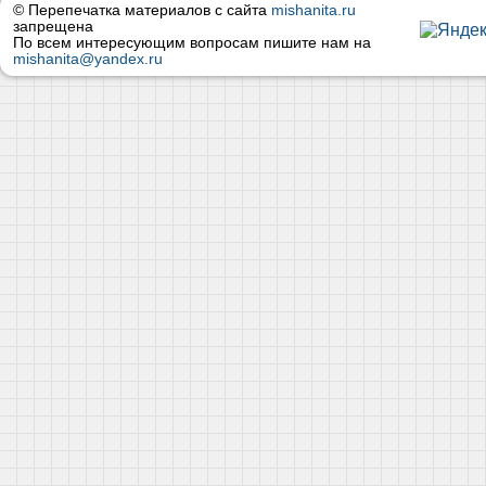
© Перепечатка материалов с сайта
mishanita.ru
запрещена
По всем интересующим вопросам пишите нам на
mishanita@yandex.ru