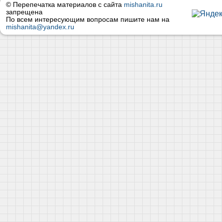
© Перепечатка материалов с сайта
mishanita.ru
запрещена
По всем интересующим вопросам пишите нам на
mishanita@yandex.ru