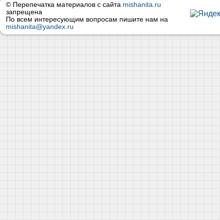
© Перепечатка материалов с сайта
mishanita.ru
запрещена
По всем интересующим вопросам пишите нам на
mishanita@yandex.ru