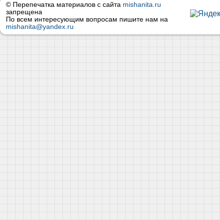
© Перепечатка материалов с сайта
mishanita.ru
запрещена
По всем интересующим вопросам пишите нам на
mishanita@yandex.ru