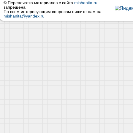
© Перепечатка материалов с сайта
mishanita.ru
запрещена
По всем интересующим вопросам пишите нам на
mishanita@yandex.ru