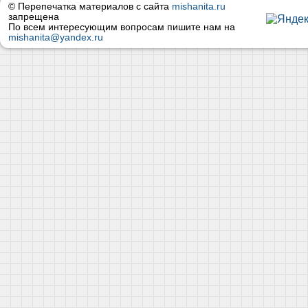
© Перепечатка материалов с сайта
mishanita.ru
запрещена
По всем интересующим вопросам пишите нам на
mishanita@yandex.ru