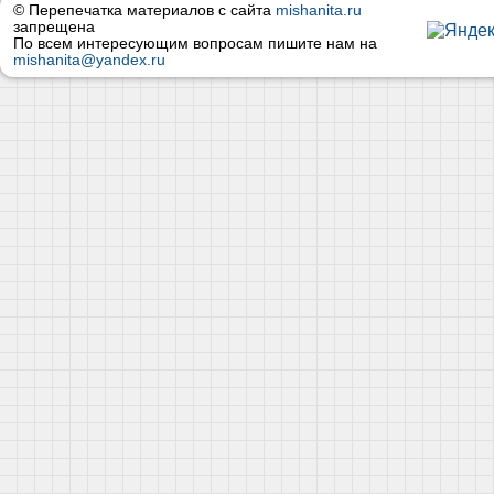
© Перепечатка материалов с сайта
mishanita.ru
запрещена
По всем интересующим вопросам пишите нам на
mishanita@yandex.ru