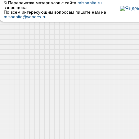
© Перепечатка материалов с сайта
mishanita.ru
запрещена
По всем интересующим вопросам пишите нам на
mishanita@yandex.ru