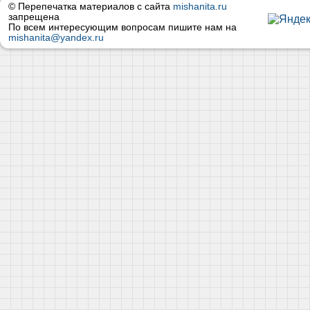
© Перепечатка материалов с сайта
mishanita.ru
запрещена
По всем интересующим вопросам пишите нам на
mishanita@yandex.ru