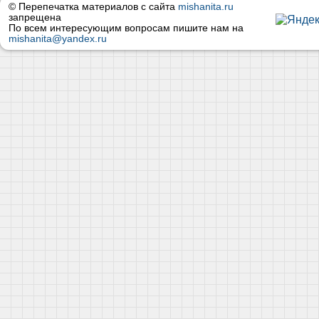
© Перепечатка материалов с сайта
mishanita.ru
запрещена
По всем интересующим вопросам пишите нам на
mishanita@yandex.ru