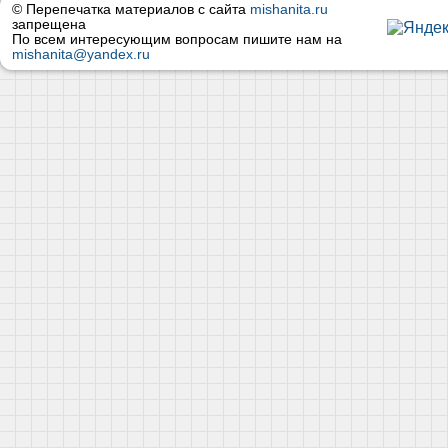
© Перепечатка материалов с сайта
mishanita.ru
запрещена
По всем интересующим вопросам пишите нам на
mishanita@yandex.ru