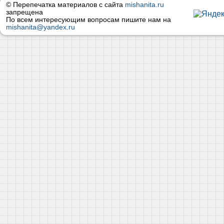
© Перепечатка материалов с сайта
mishanita.ru
запрещена
По всем интересующим вопросам пишите нам на
mishanita@yandex.ru