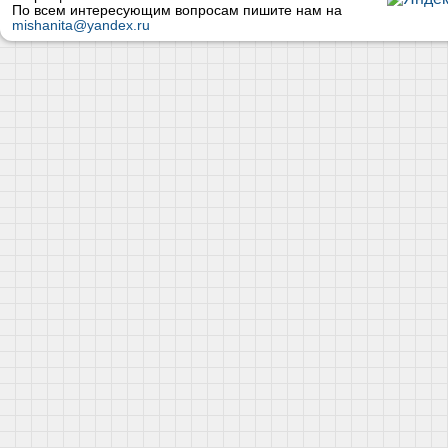
По всем интересующим вопросам пишите нам на
mishanita@yandex.ru