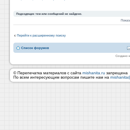
Подходящих тем или сообщений не найдено.
Показ
Перейти к расширенному поиску
Список форумов
Создано 
© Перепечатка материалов с сайта
mishanita.ru
запрещена
По всем интересующим вопросам пишите нам на
mishanita