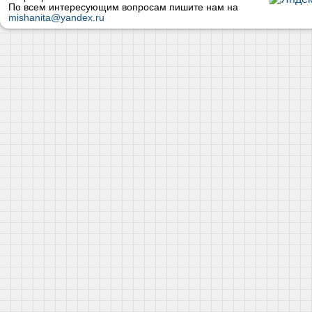
По всем интересующим вопросам пишите нам на
mishanita@yandex.ru