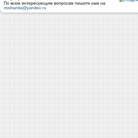
По всем интересующим вопросам пишите нам на
mishanita@yandex.ru