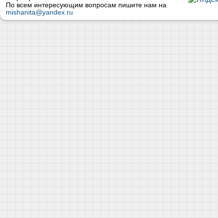
По всем интересующим вопросам пишите нам на
mishanita@yandex.ru