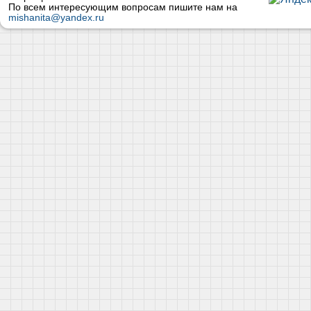
По всем интересующим вопросам пишите нам на
mishanita@yandex.ru