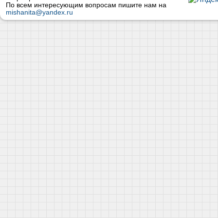
По всем интересующим вопросам пишите нам на
mishanita@yandex.ru