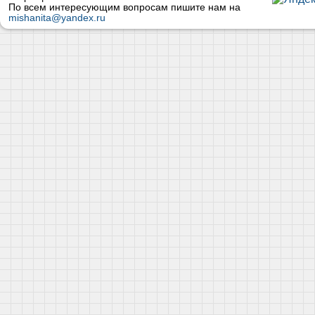
По всем интересующим вопросам пишите нам на
mishanita@yandex.ru