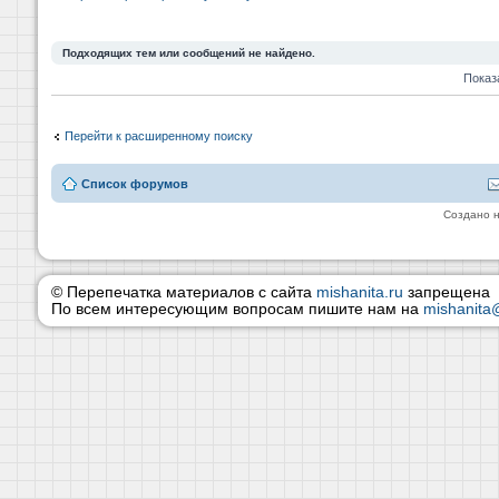
Подходящих тем или сообщений не найдено.
Показ
Перейти к расширенному поиску
Список форумов
Создано 
© Перепечатка материалов с сайта
mishanita.ru
запрещена
По всем интересующим вопросам пишите нам на
mishanita