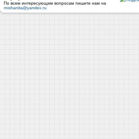
По всем интересующим вопросам пишите нам на
mishanita@yandex.ru