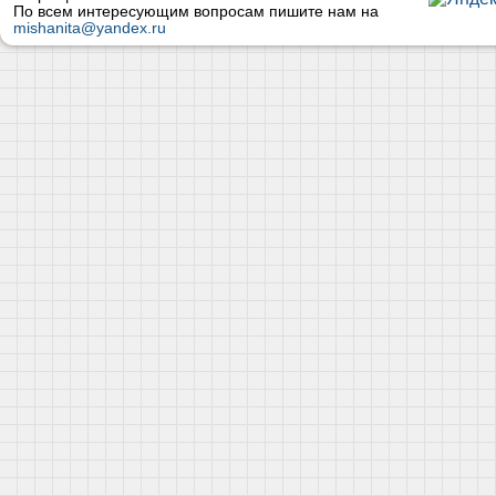
По всем интересующим вопросам пишите нам на
mishanita@yandex.ru