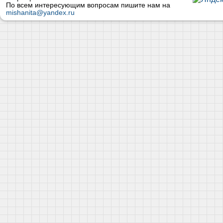
По всем интересующим вопросам пишите нам на
mishanita@yandex.ru