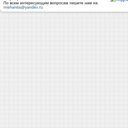
По всем интересующим вопросам пишите нам на
mishanita@yandex.ru