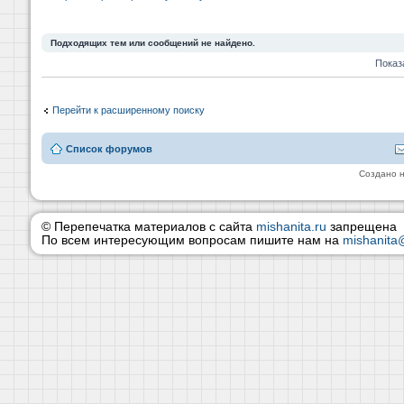
Подходящих тем или сообщений не найдено.
Показ
Перейти к расширенному поиску
Список форумов
Создано 
© Перепечатка материалов с сайта
mishanita.ru
запрещена
По всем интересующим вопросам пишите нам на
mishanita