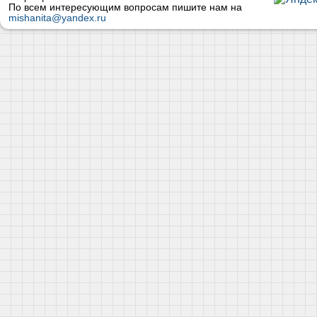
По всем интересующим вопросам пишите нам на
mishanita@yandex.ru