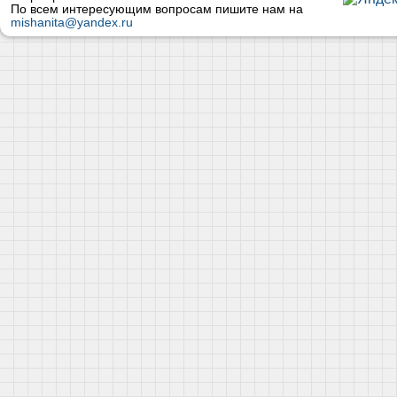
По всем интересующим вопросам пишите нам на
mishanita@yandex.ru