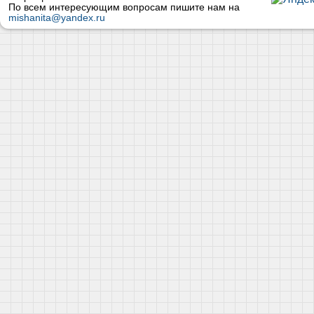
По всем интересующим вопросам пишите нам на
mishanita@yandex.ru