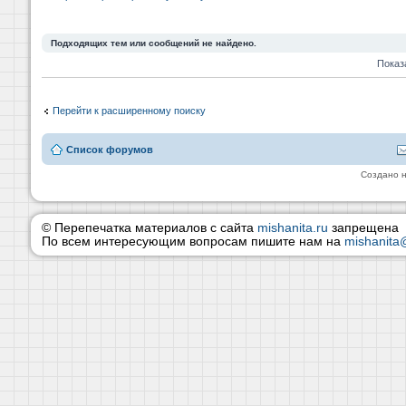
Подходящих тем или сообщений не найдено.
Показ
Перейти к расширенному поиску
Список форумов
Создано 
© Перепечатка материалов с сайта
mishanita.ru
запрещена
По всем интересующим вопросам пишите нам на
mishanita