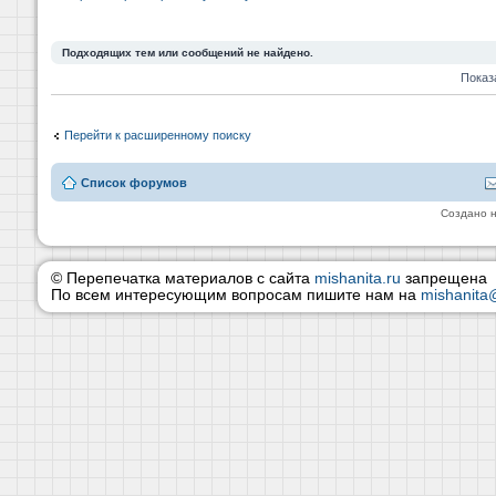
Подходящих тем или сообщений не найдено.
Показ
Перейти к расширенному поиску
Список форумов
Создано 
© Перепечатка материалов с сайта
mishanita.ru
запрещена
По всем интересующим вопросам пишите нам на
mishanita