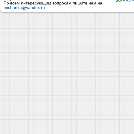
По всем интересующим вопросам пишите нам на
mishanita@yandex.ru