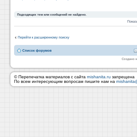
Подходящих тем или сообщений не найдено.
Показ
Перейти к расширенному поиску
Список форумов
Создано 
© Перепечатка материалов с сайта
mishanita.ru
запрещена
По всем интересующим вопросам пишите нам на
mishanita