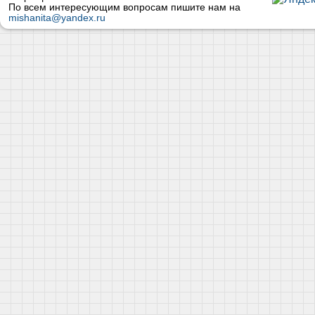
По всем интересующим вопросам пишите нам на
mishanita@yandex.ru